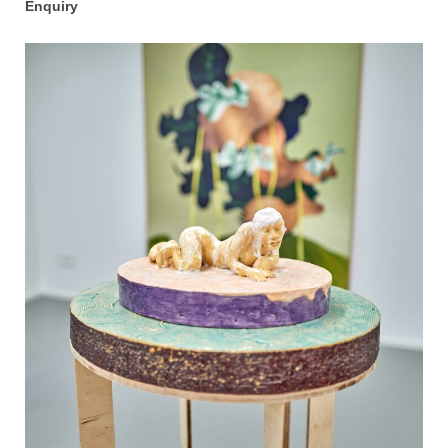
Enquiry