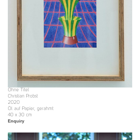
Ohne Titel
Christian Probst
2020
Öl auf Papier, gerahmt
40 x 30 cm
Enquiry