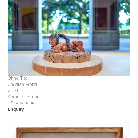
Ohne Titel
Christian Probst
2021
Keramik, Glasur
Höhe Variabel
Enquiry