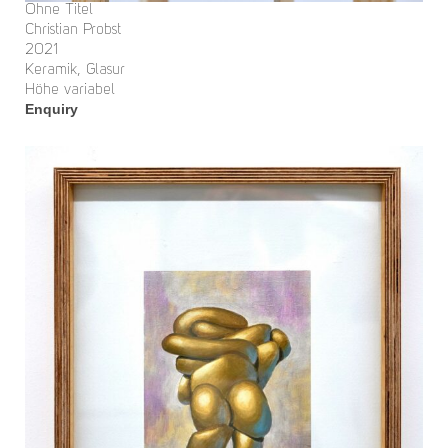
Ohne Titel
Christian Probst
2021
Keramik, Glasur
Höhe variabel
Enquiry