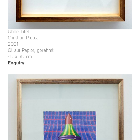
Ohne Titel
Christian Probst
2021
Öl auf Papier, gerahmt
40 x 30 cm
Enquiry