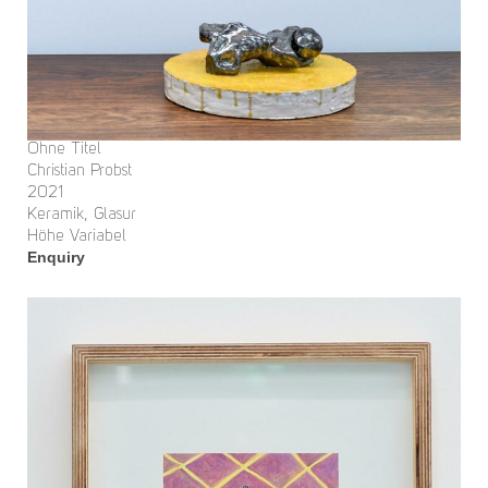
Ohne Titel
Christian Probst
2021
Keramik, Glasur
Höhe Variabel
Enquiry