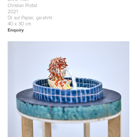
Christian Probst
2021
Öl auf Papier, gerahmt
40 x 30 cm
Enquiry