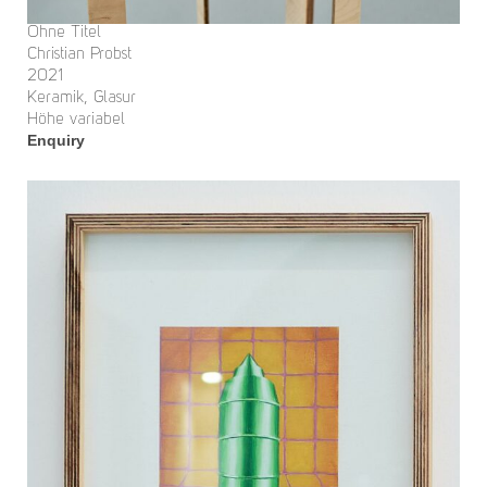
Ohne Titel
Christian Probst
2021
Keramik, Glasur
Höhe variabel
Enquiry