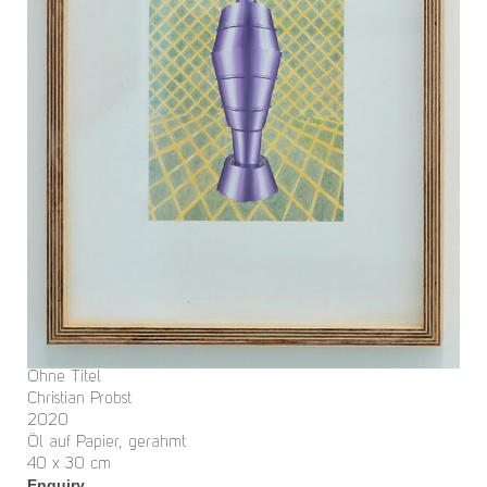
Ohne Titel
Christian Probst
2020
Öl auf Papier, gerahmt
40 x 30 cm
Enquiry