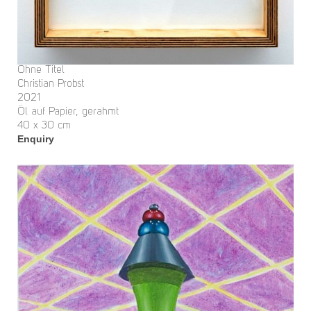
Ohne Titel
Christian Probst
2021
Öl auf Papier, gerahmt
40 x 30 cm
Enquiry