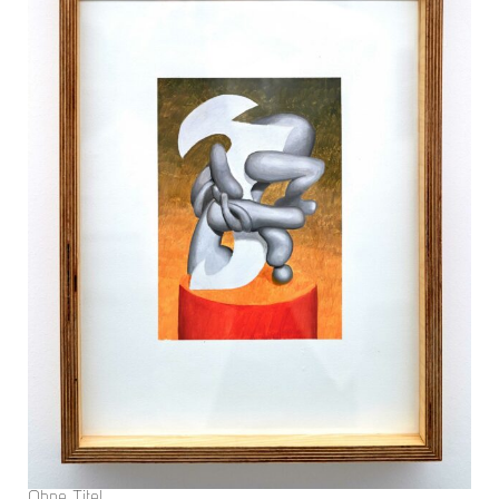
Ohne Titel