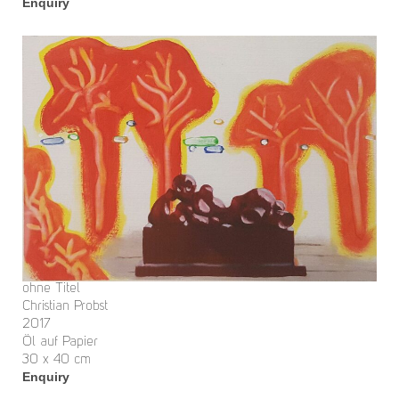
Enquiry
ohne Titel
Christian Probst
2017
Öl auf Papier
30 x 40 cm
Enquiry