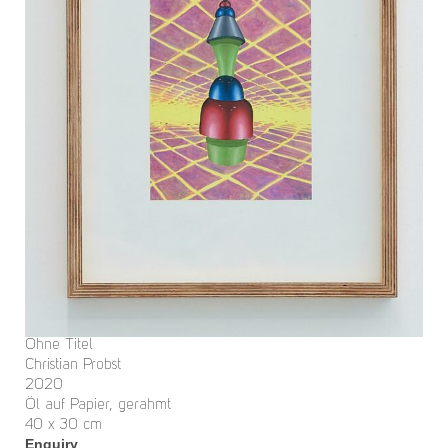
Ohne Titel
Christian Probst
2020
Öl auf Papier, gerahmt
40 x 30 cm
Enquiry