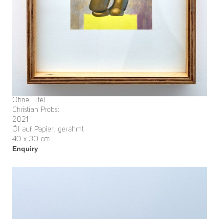
Ohne Titel
Christian Probst
2021
Öl auf Papier, gerahmt
40 x 30 cm
Enquiry