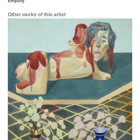
Enquiry
Other works of this artist