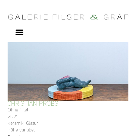
CHRISTIAN PROBST
Ohne Titel
2021
Keramik, Glasur
Höhe variabel