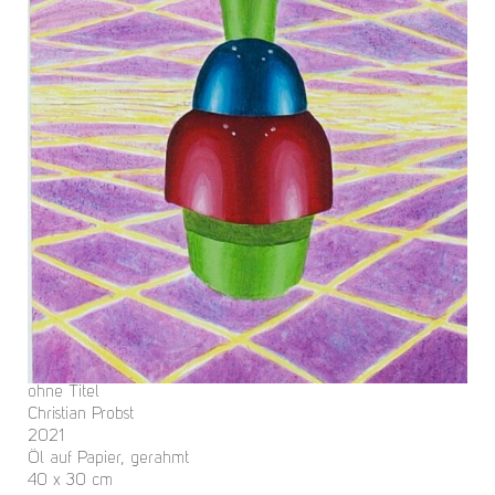
ohne Titel
Christian Probst
2021
Öl auf Papier, gerahmt
40 x 30 cm