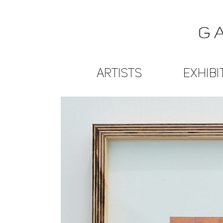
ARTISTS
EXHIBI