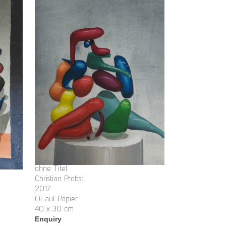
ohne Titel
Christian Probst
2017
Öl auf Papier
40 x 30 cm
Enquiry