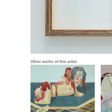
Other works of this artist