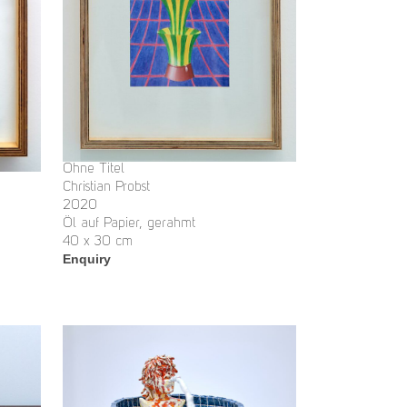
Ohne Titel
Christian Probst
2020
Öl auf Papier, gerahmt
40 x 30 cm
Enquiry