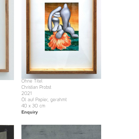
Ohne Titel
Christian Probst
2021
Öl auf Papier, gerahmt
40 x 30 cm
Enquiry