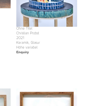
Ohne Titel
Christian Probst
2021
Keramik, Glasur
Höhe variabel
Enquiry