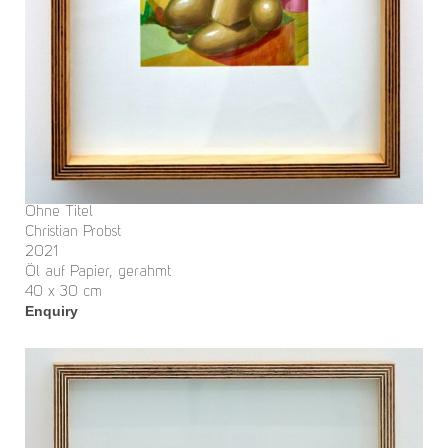
Ohne Titel
Christian Probst
2021
Öl auf Papier, gerahmt
40 x 30 cm
Enquiry