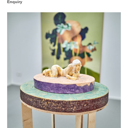
Enquiry