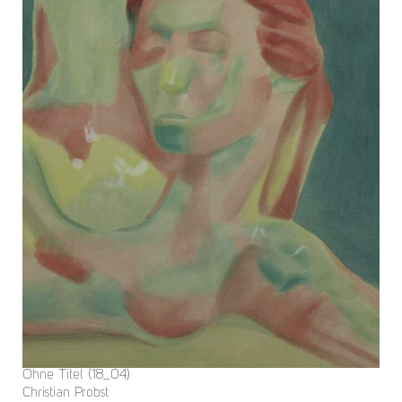
Ohne Titel (18_04)
Christian Probst