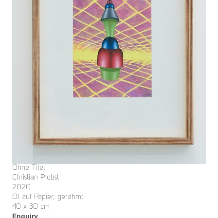
Ohne Titel
Christian Probst
2020
Öl auf Papier, gerahmt
40 x 30 cm
Enquiry