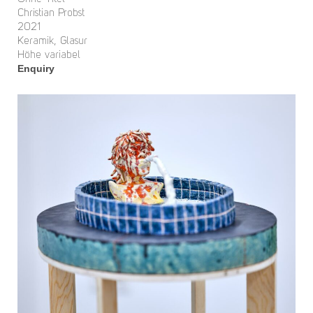
Christian Probst
2021
Keramik, Glasur
Höhe variabel
Enquiry