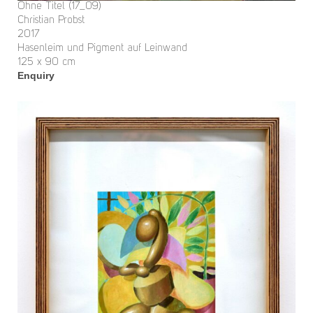
Ohne Titel (17_09)
Christian Probst
2017
Hasenleim und Pigment auf Leinwand
125 x 90 cm
Enquiry