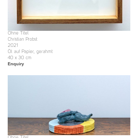
Ohne Titel
Christian Probst
2021
Öl auf Papier, gerahmt
40 x 30 cm
Enquiry
Ohne Titel