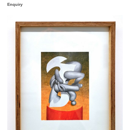
Enquiry