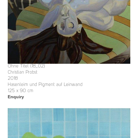
Ohne Titel (18_02)
Christian Probst
2018
Hasenleim und Pigment auf Leinwand
125 x 90 cm
Enquiry