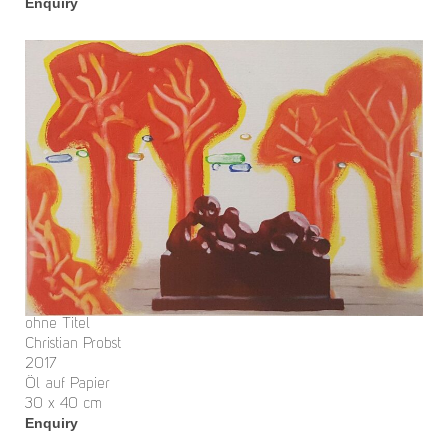
Enquiry
ohne Titel
Christian Probst
2017
Öl auf Papier
30 x 40 cm
Enquiry