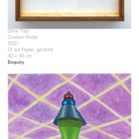
Ohne Titel
Christian Probst
2021
Öl auf Papier, gerahmt
40 x 30 cm
Enquiry