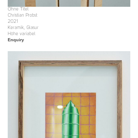
Ohne Titel
Christian Probst
2021
Keramik, Glasur
Höhe variabel
Enquiry