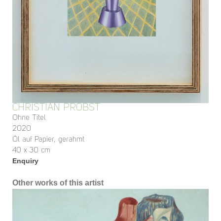
CHRISTIAN PROBST
Ohne Titel
2020
Öl auf Papier, gerahmt
40 x 30 cm
Enquiry
Other works of this artist