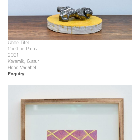
Ohne Titel
Christian Probst
2021
Keramik, Glasur
Höhe Variabel
Enquiry