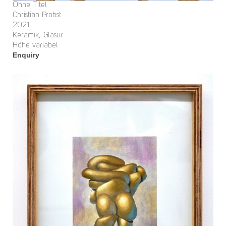
Ohne Titel
Christian Probst
2021
Keramik, Glasur
Höhe variabel
Enquiry