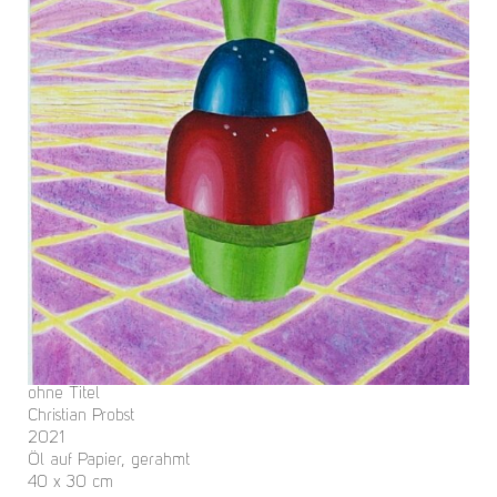
ohne Titel
Christian Probst
2021
Öl auf Papier, gerahmt
40 x 30 cm