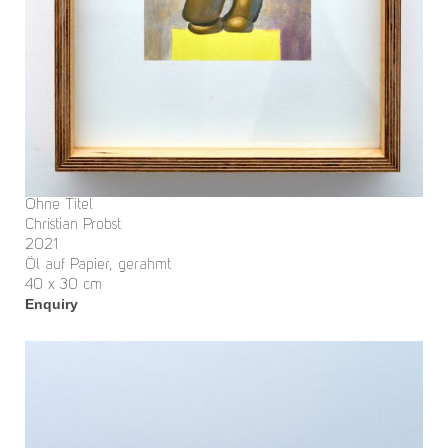
Ohne Titel
Christian Probst
2021
Öl auf Papier, gerahmt
40 x 30 cm
Enquiry