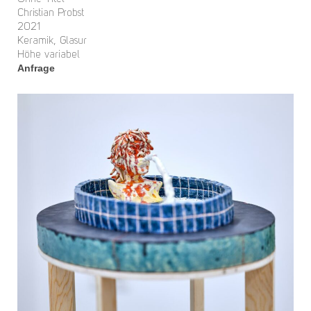
Christian Probst
2021
Keramik, Glasur
Höhe variabel
Anfrage