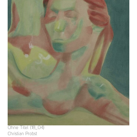
Ohne Titel (18_04)
Christian Probst