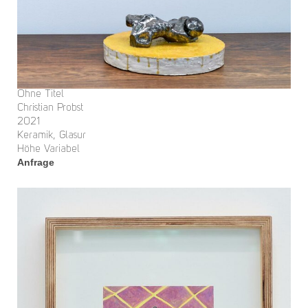
Ohne Titel
Christian Probst
2021
Keramik, Glasur
Höhe Variabel
Anfrage