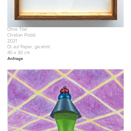
Ohne Titel
Christian Probst
2021
Öl auf Papier, gerahmt
40 x 30 cm
Anfrage