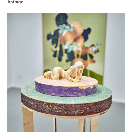
Anfrage