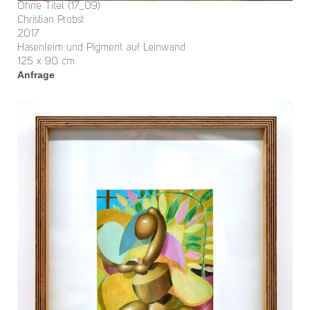
Ohne Titel (17_09)
Christian Probst
2017
Hasenleim und Pigment auf Leinwand
125 x 90 cm
Anfrage