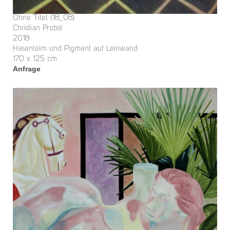
Ohne Titel (18_08)
Christian Probst
2018
Hasenleim und Pigment auf Leinwand
170 x 125 cm
Anfrage