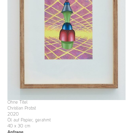
Ohne Titel
Christian Probst
2020
Öl auf Papier, gerahmt
40 x 30 cm
Anfrage