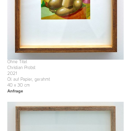
Ohne Titel
Christian Probst
2021
Öl auf Papier, gerahmt
40 x 30 cm
Anfrage