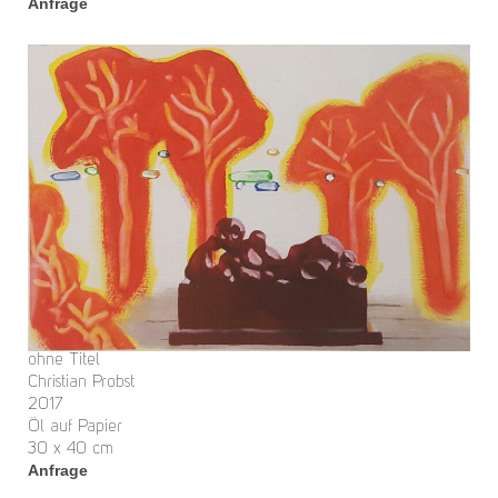
Anfrage
ohne Titel
Christian Probst
2017
Öl auf Papier
30 x 40 cm
Anfrage