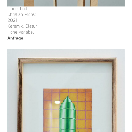
Ohne Titel
Christian Probst
2021
Keramik, Glasur
Höhe variabel
Anfrage