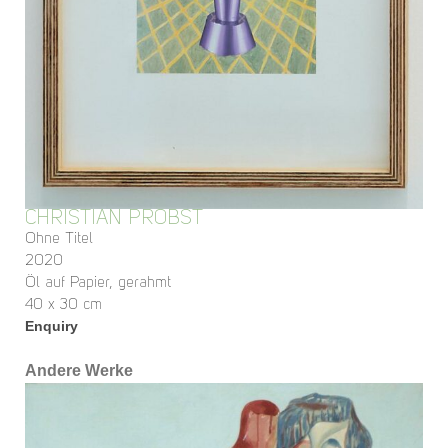
CHRISTIAN PROBST
Ohne Titel
2020
Öl auf Papier, gerahmt
40 x 30 cm
Enquiry
Andere Werke