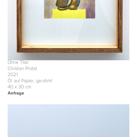
Ohne Titel
Christian Probst
2021
Öl auf Papier, gerahmt
40 x 30 cm
Anfrage