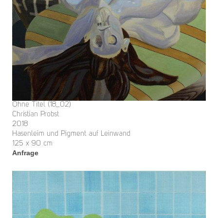
Ohne Titel (18_02)
Christian Probst
2018
Hasenleim und Pigment auf Leinwand
125 x 90 cm
Anfrage