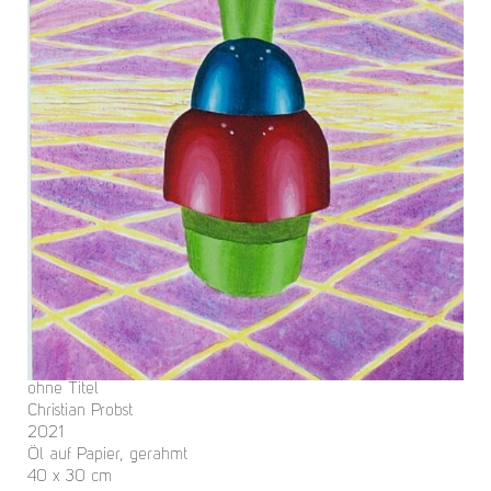
ohne Titel
Christian Probst
2021
Öl auf Papier, gerahmt
40 x 30 cm