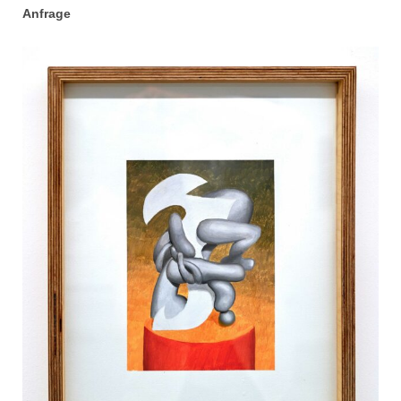
Anfrage