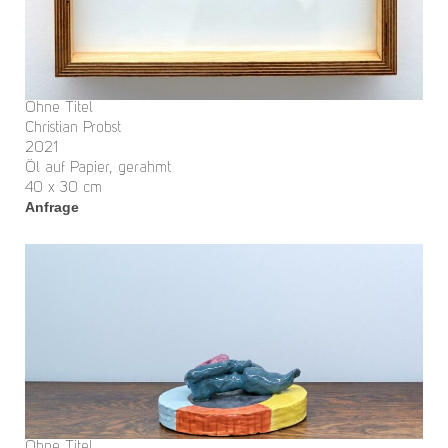
Ohne Titel
Christian Probst
2021
Öl auf Papier, gerahmt
40 x 30 cm
Anfrage
Ohne Titel