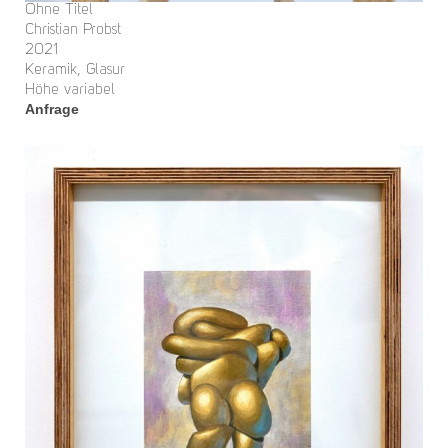
Ohne Titel
Christian Probst
2021
Keramik, Glasur
Höhe variabel
Anfrage