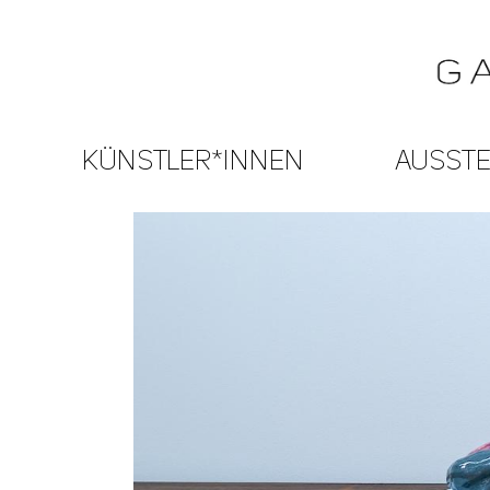
KÜNSTLER*INNEN
AUSST