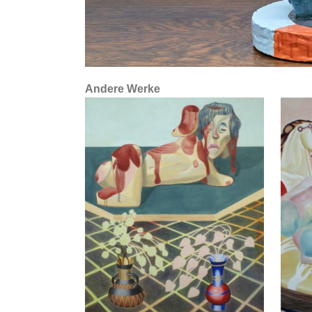
Andere Werke