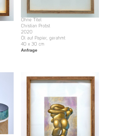
Ohne Titel
Christian Probst
2020
Öl auf Papier, gerahmt
40 x 30 cm
Anfrage