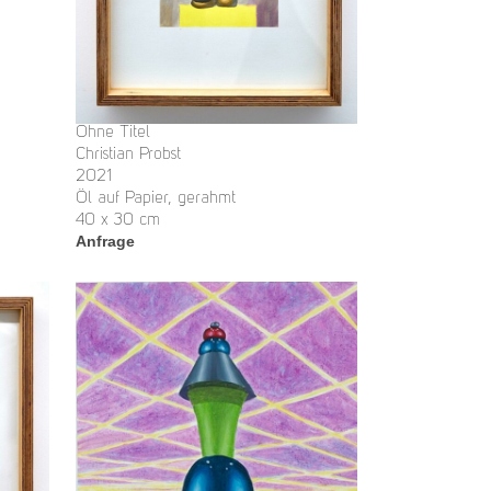
Ohne Titel
Christian Probst
2021
Öl auf Papier, gerahmt
40 x 30 cm
Anfrage