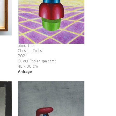
ohne Titel
Christian Probst
2021
Öl auf Papier, gerahmt
40 x 30 cm
Anfrage