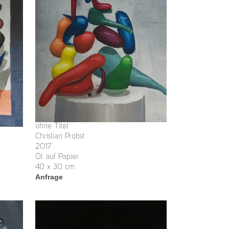
ohne Titel
Christian Probst
2017
Öl auf Papier
40 x 30 cm
Anfrage