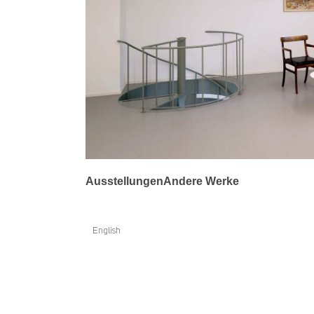
Ausstellungen
Andere Werke
English