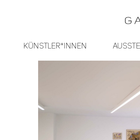
KÜNSTLER*INNEN
AUSST