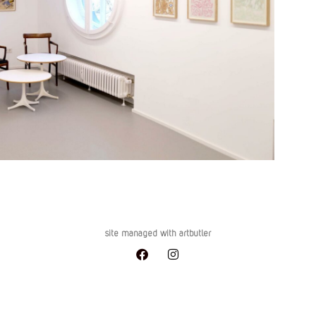
site managed with artbutler