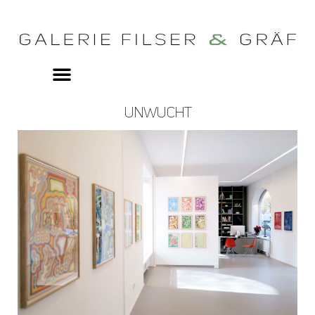
UNWUCHT