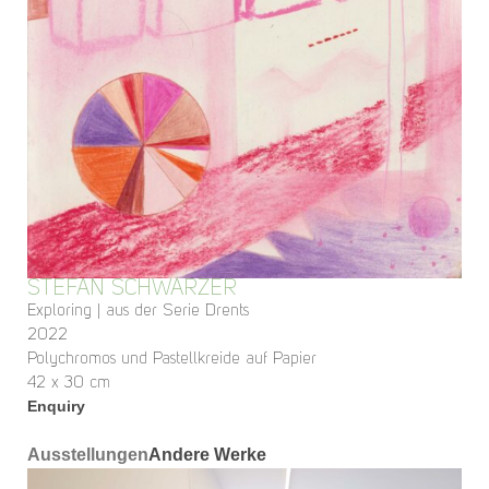
STEFAN SCHWARZER
Exploring | aus der Serie Drents
2022
Polychromos und Pastellkreide auf Papier
42 x 30 cm
Enquiry
Ausstellungen
Andere Werke