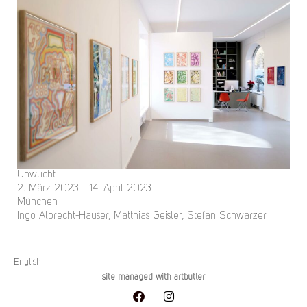
Unwucht
2. März 2023 - 14. April 2023
München
Ingo Albrecht-Hauser, Matthias Geisler, Stefan Schwarzer
English
site managed with artbutler