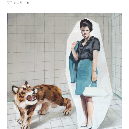
29 x 45 cm