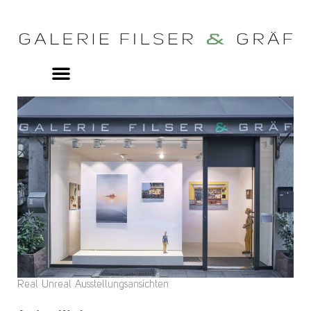
Real Unreal Ausstellungsansichten