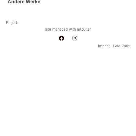
Andere Werke
English
site managed with artbutler
Imprint
Data Policy