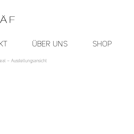
KT
ÜBER UNS
SHOP
al – Ausstellungsansicht