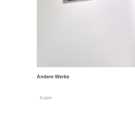
Andere Werke
English