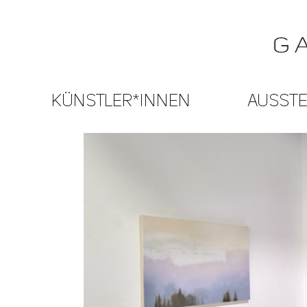
KÜNSTLER*INNEN
AUSST