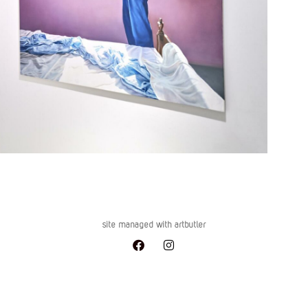
site managed with artbutler