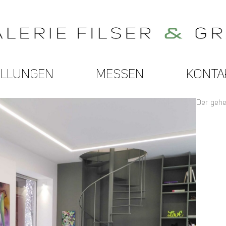
ELLUNGEN
MESSEN
KONTA
Der gehe