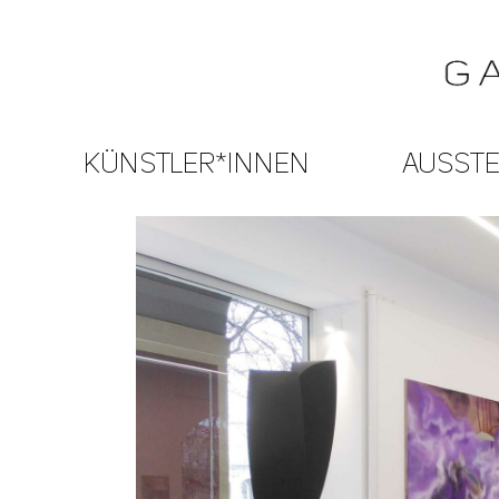
KÜNSTLER*INNEN
AUSST