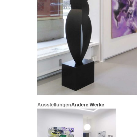
Ausstellungen
Andere Werke