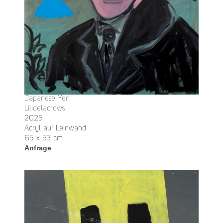
Japanese Yen
Lilidelacrows
2025
Acryl auf Leinwand
65 x 53 cm
Anfrage