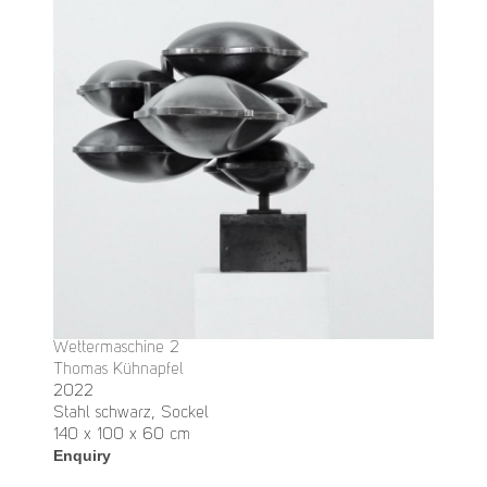
Wettermaschine 2
Thomas Kühnapfel
2022
Stahl schwarz, Sockel
140 x 100 x 60 cm
Enquiry