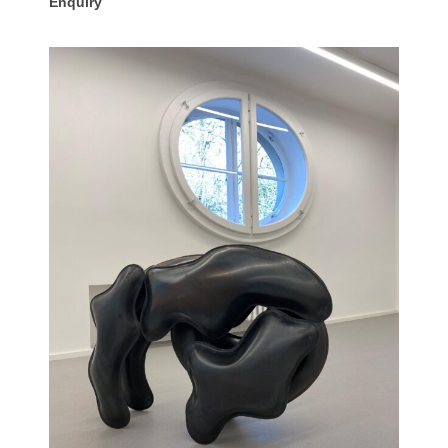
Enquiry