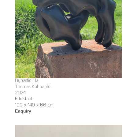
Dynastie 11a
Thomas Kühnapfel
2024
Edelstahl
100 x 140 x 66 cm
Enquiry