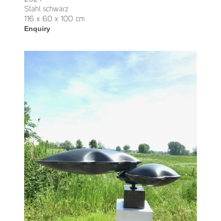
Stahl schwarz
116 x 60 x 100 cm
Enquiry