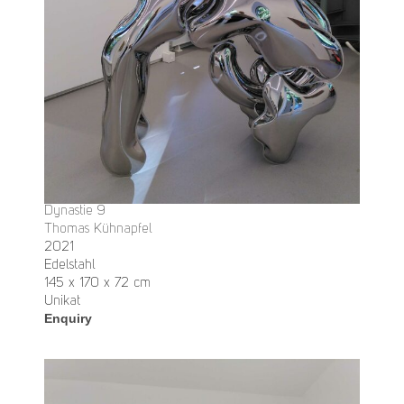
Dynastie 9
Thomas Kühnapfel
2021
Edelstahl
145 x 170 x 72 cm
Unikat
Enquiry