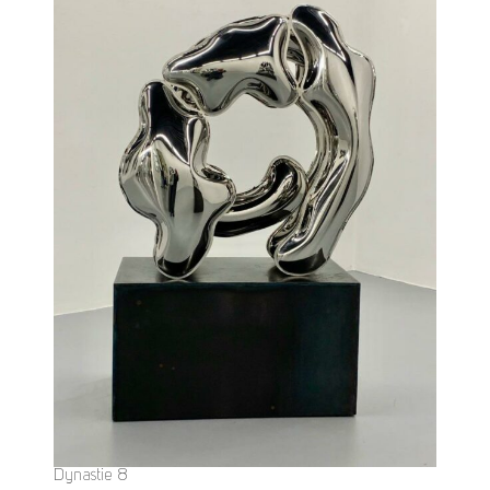
Dynastie 8