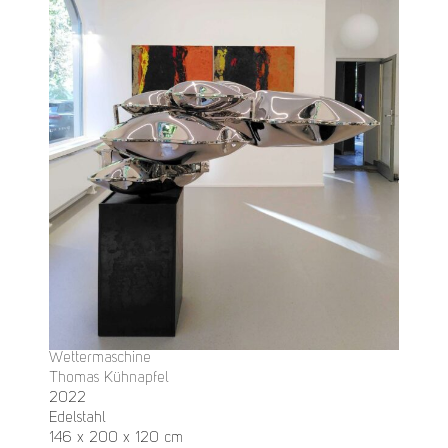
Wettermaschine
Thomas Kühnapfel
2022
Edelstahl
146 x 200 x 120 cm