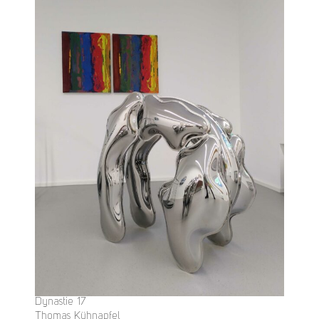
Dynastie 17
Thomas Kühnapfel