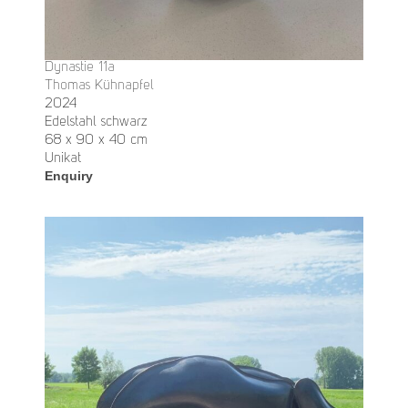
Dynastie 11a
Thomas Kühnapfel
2024
Edelstahl schwarz
68 x 90 x 40 cm
Unikat
Enquiry