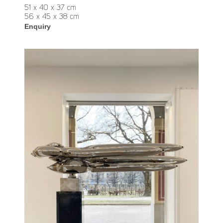
51 x 40 x 37 cm
56 x 45 x 38 cm
Enquiry