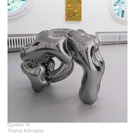
Dynastie 14
Thomas Kühnapfel