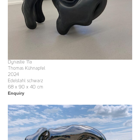
Dynastie 11a
Thomas Kühnapfel
2024
Edelstahl schwarz
68 x 90 x 40 cm
Enquiry