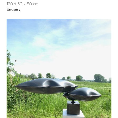
120 x 50 x 50 cm
Enquiry