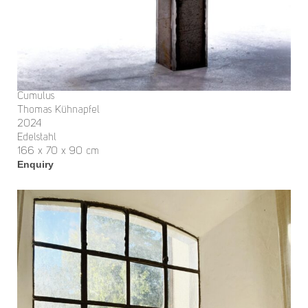
Cumulus
Thomas Kühnapfel
2024
Edelstahl
166 x 70 x 90 cm
Enquiry