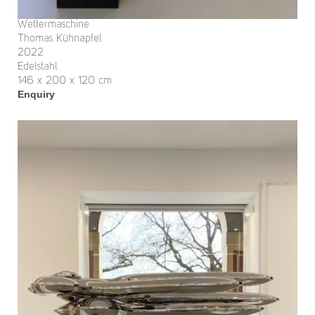
Wettermaschine
Thomas Kühnapfel
2022
Edelstahl
146 x 200 x 120 cm
Enquiry