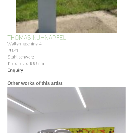
THOMAS KÜHNAPFEL
Wettermaschine 4
2024
Stahl schwarz
116 x 60 x 100 cm
Enquiry
Other works of this artist