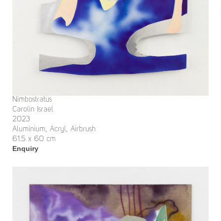
Nimbostratus
Carolin Israel
2023
Aluminium, Acryl, Airbrush
61.5 x 60 cm
Enquiry