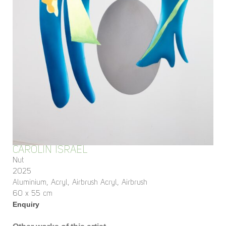
CAROLIN ISRAEL
Nut
2025
Aluminium, Acryl, Airbrush Acryl, Airbrush
60 x 55 cm
Enquiry