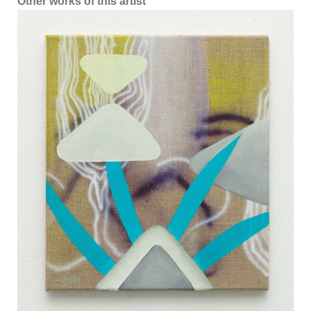
Other works of this artist