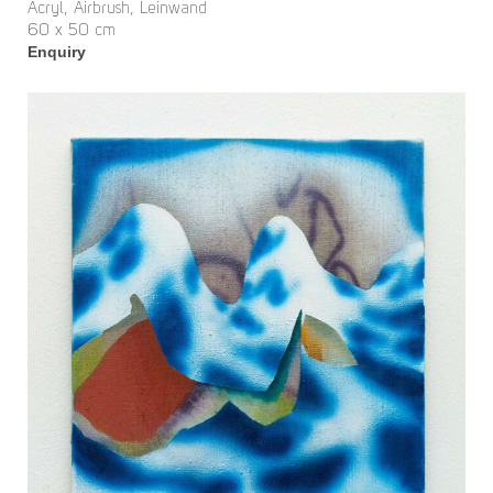
Acryl, Airbrush, Leinwand
60 x 50 cm
Enquiry