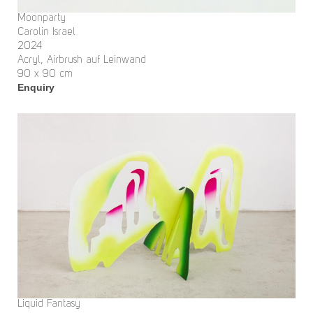
Moonparty
Carolin Israel
2024
Acryl, Airbrush auf Leinwand
90 x 90 cm
Enquiry
Liquid Fantasy