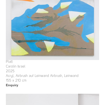
Platt
Carolin Israel
2025
Acryl, Airbrush auf Leinwand Airbrush, Leinwand
155 x 210 cm
Enquiry