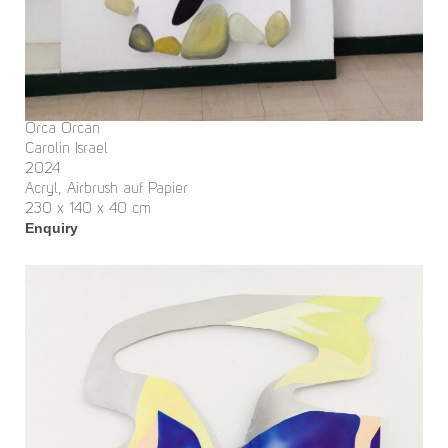
Orca Orcan
Carolin Israel
2024
Acryl, Airbrush auf Papier
230 x 140 x 40 cm
Enquiry