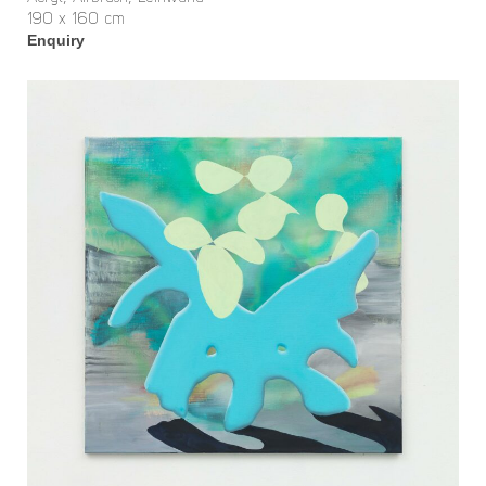
190 x 160 cm
Enquiry