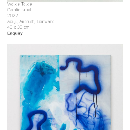
Walkie-Talkie
Carolin Israel
2022
Acryl, Airbrush, Leinwand
40 x 35 cm
Enquiry