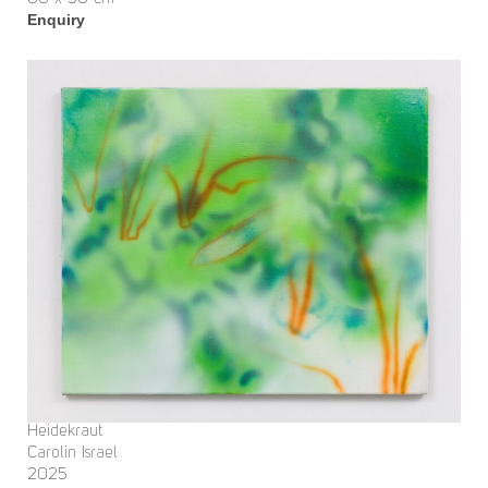
Enquiry
Heidekraut
Carolin Israel
2025