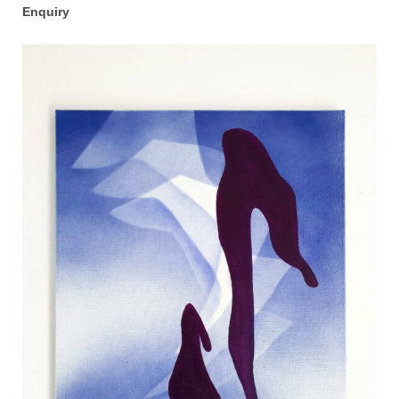
Enquiry