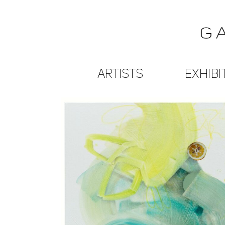
ARTISTS
EXHIBI