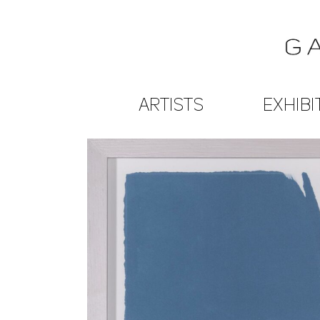
ARTISTS
EXHIBI