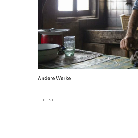
Andere Werke
English