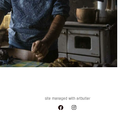
site managed with artbutler