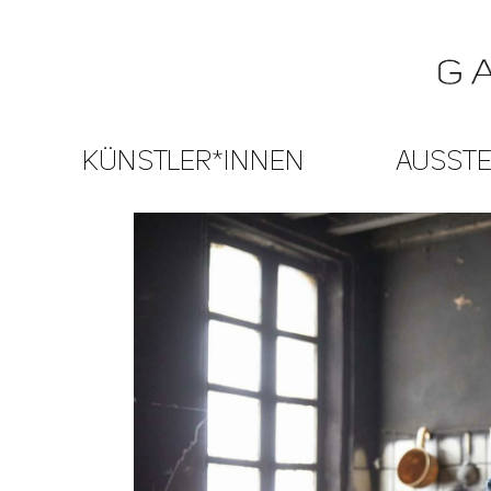
KÜNSTLER*INNEN
AUSST