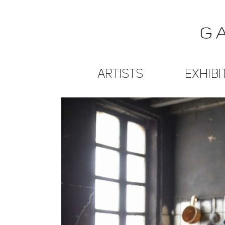
ARTISTS
EXHIBI