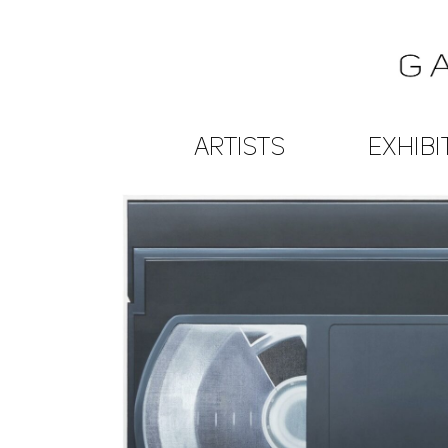
ARTISTS
EXHIBI