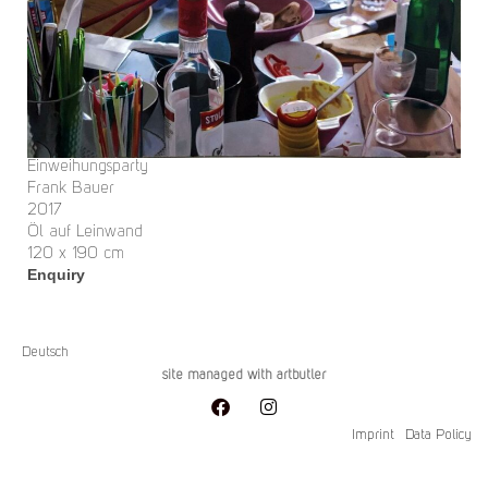
Einweihungsparty
Frank Bauer
2017
Öl auf Leinwand
120 x 190 cm
Enquiry
Deutsch
site managed with artbutler
Imprint
Data Policy