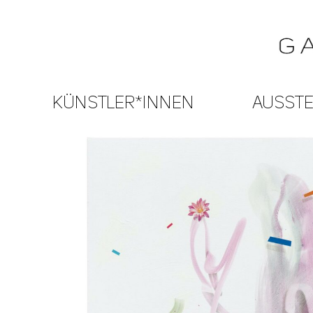
KÜNSTLER*INNEN
AUSST