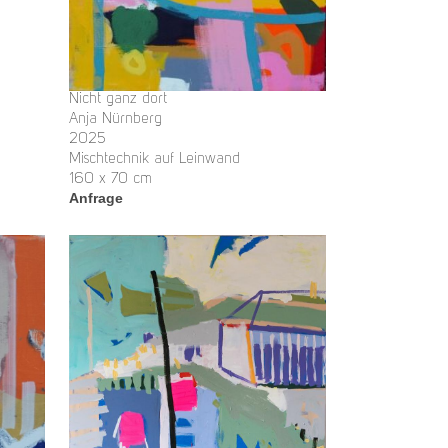
Nicht ganz dort
Anja Nürnberg
2025
Mischtechnik auf Leinwand
160 x 70 cm
Anfrage