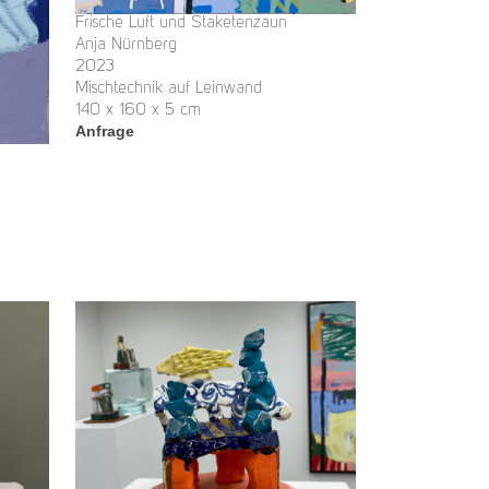
Frische Luft und Staketenzaun
Anja Nürnberg
2023
Mischtechnik auf Leinwand
140 x 160 x 5 cm
Anfrage