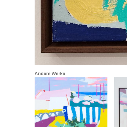
Andere Werke