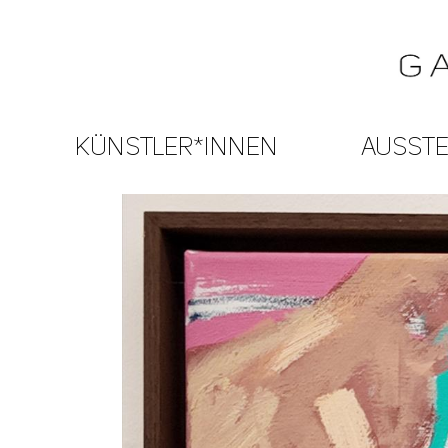
KÜNSTLER*INNEN
AUSST