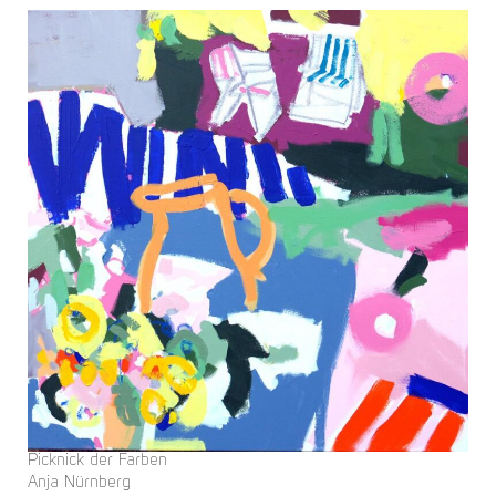
Picknick der Farben
Anja Nürnberg