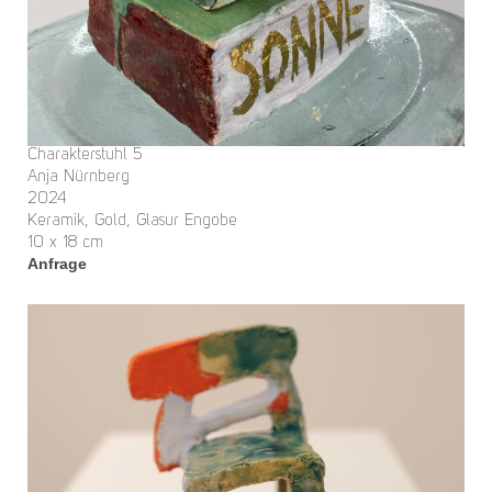
Charakterstuhl 5
Anja Nürnberg
2024
Keramik, Gold, Glasur Engobe
10 x 18 cm
Anfrage