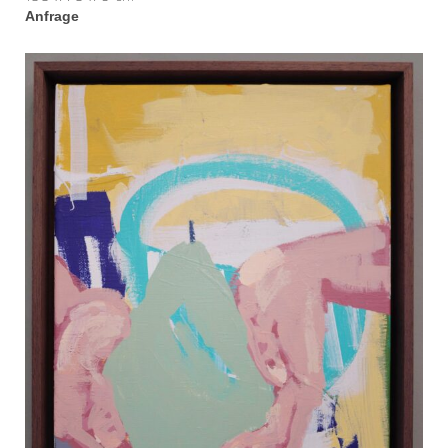
Anfrage