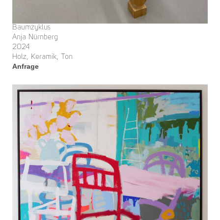
Baumzyklus
Anja Nürnberg
2024
Holz, Keramik, Ton
Anfrage