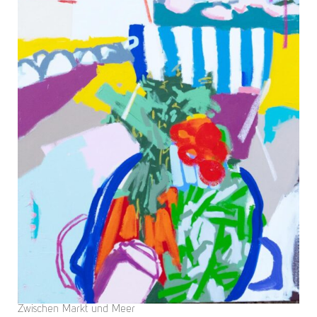
Zwischen Markt und Meer