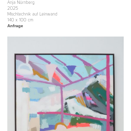
Anja Nürnberg
2025
Mischtechnik auf Leinwand
140 x 100 cm
Anfrage