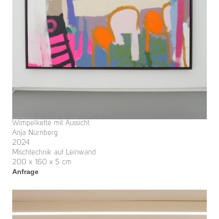
Wimpelkette mit Aussicht
Anja Nürnberg
2024
Mischtechnik auf Leinwand
200 x 160 x 5 cm
Anfrage