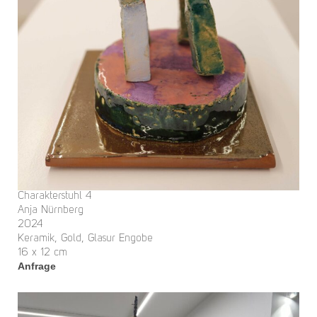
Charakterstuhl 4
Anja Nürnberg
2024
Keramik, Gold, Glasur Engobe
16 x 12 cm
Anfrage