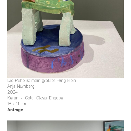
Die Ruhe ist mein größter Fang klein
Anja Nürnberg
2024
Keramik, Gold, Glasur Engobe
18 x 11 cm
Anfrage