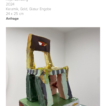
2024
Keramik, Gold, Glasur Engobe
24 x 25 cm
Anfrage