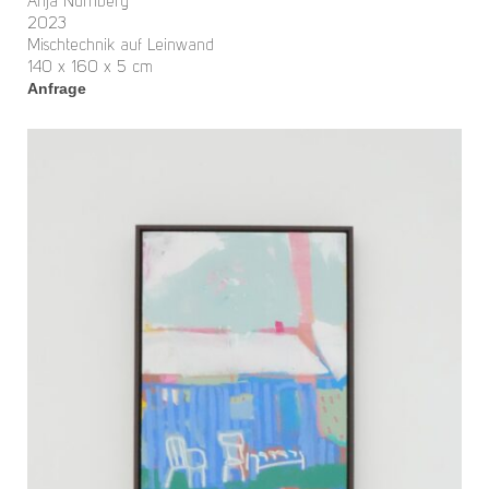
Anja Nürnberg
2023
Mischtechnik auf Leinwand
140 x 160 x 5 cm
Anfrage