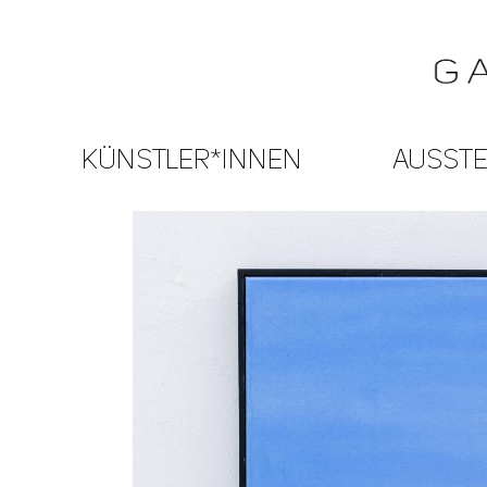
KÜNSTLER*INNEN
AUSST