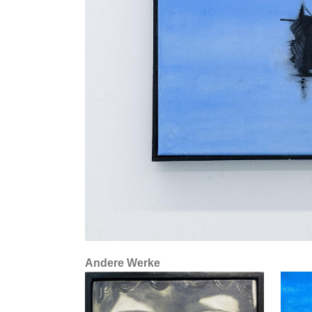
Andere Werke