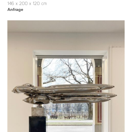
146 x 200 x 120 cm
Anfrage