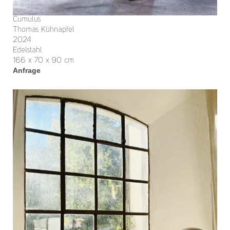
Cumulus
Thomas Kühnapfel
2024
Edelstahl
166 x 70 x 90 cm
Anfrage