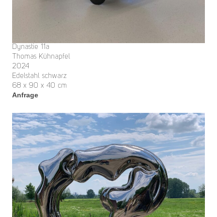
Dynastie 11a
Thomas Kühnapfel
2024
Edelstahl schwarz
68 x 90 x 40 cm
Anfrage