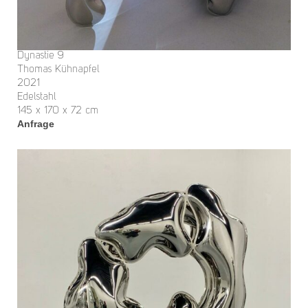
Dynastie 9
Thomas Kühnapfel
2021
Edelstahl
145 x 170 x 72 cm
Anfrage