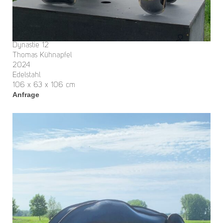
Dynastie 12
Thomas Kühnapfel
2024
Edelstahl
106 x 63 x 106 cm
Anfrage