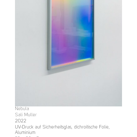
Nebula
Sali Muller
2022
UV-Druck auf Sicherheitsglas, dichroitische Folie,
Aluminium