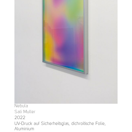
Nebula
Sali Muller
2022
UV-Druck auf Sicherheitsglas, dichroitische Folie,
Aluminium