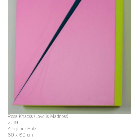
Rosa Knacks (Love is Madness)
2019
Acryl auf Holz
60 x 60 cm