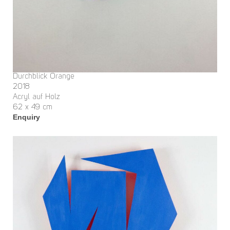
Durchblick Orange
2018
Acryl auf Holz
62 x 49 cm
Enquiry