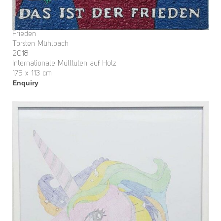
Frieden
Torsten Mühlbach
2018
Internationale Mülltüten auf Holz
175 x 113 cm
Enquiry