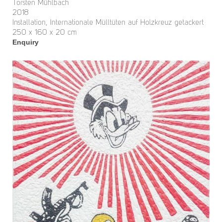
Torsten Mühlbach
2018
Installation, Internationale Mülltüten auf Holzkreuz getackert
250 x 160 x 20 cm
Enquiry