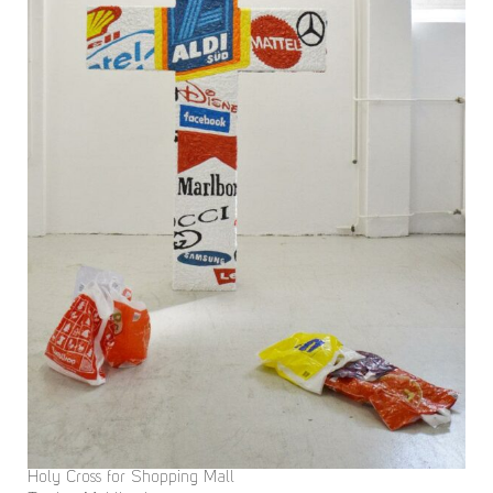
Holy Cross for Shopping Mall