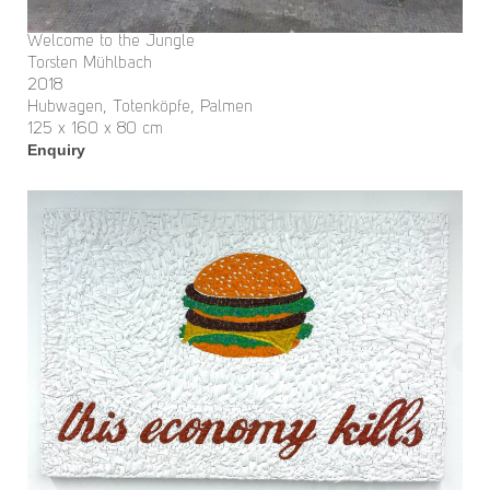
Welcome to the Jungle
Torsten Mühlbach
2018
Hubwagen, Totenköpfe, Palmen
125 x 160 x 80 cm
Enquiry