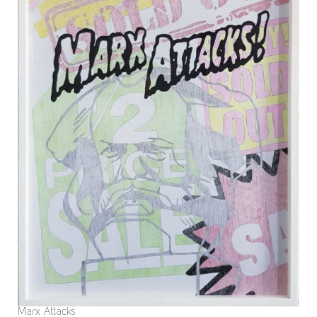
Marx Attacks