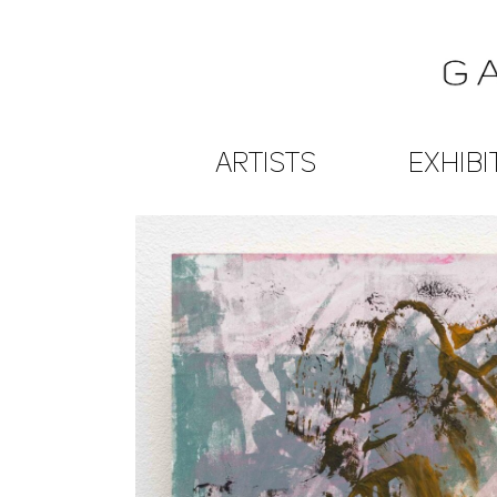
ARTISTS
EXHIBI