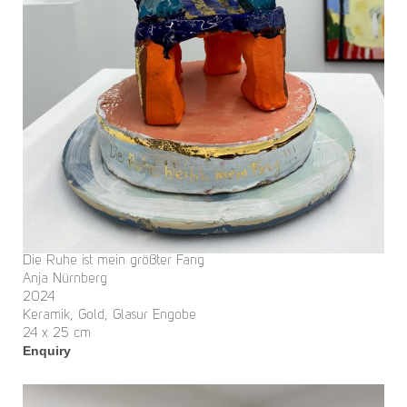
Die Ruhe ist mein größter Fang
Anja Nürnberg
2024
Keramik, Gold, Glasur Engobe
24 x 25 cm
Enquiry