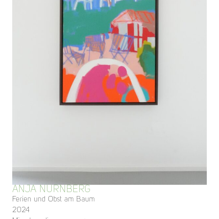
ANJA NÜRNBERG
Ferien und Obst am Baum
2024