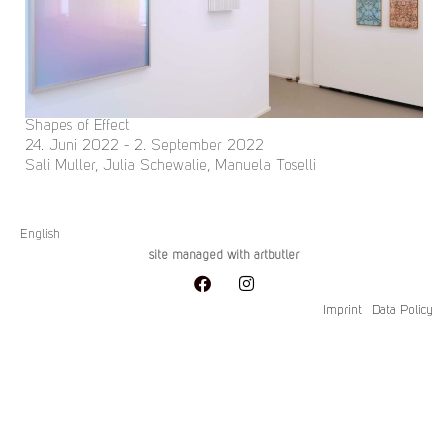
Shapes of Effect
24. Juni 2022 - 2. September 2022
Sali Muller, Julia Schewalie, Manuela Toselli
English
site managed with artbutler
Imprint
Data Policy