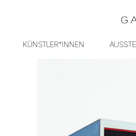
KÜNSTLER*INNEN
AUSST