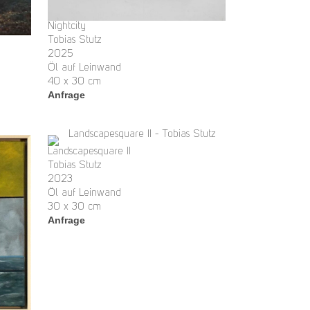
Nightcity
Tobias Stutz
2025
Öl auf Leinwand
40 x 30 cm
Anfrage
Landscapesquare II
Tobias Stutz
2023
Öl auf Leinwand
30 x 30 cm
Anfrage