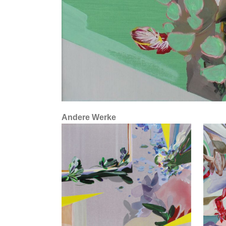
Andere Werke