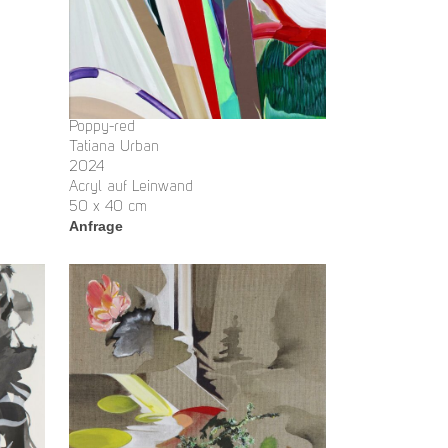
Poppy-red
Tatiana Urban
2024
Acryl auf Leinwand
50 x 40 cm
Anfrage