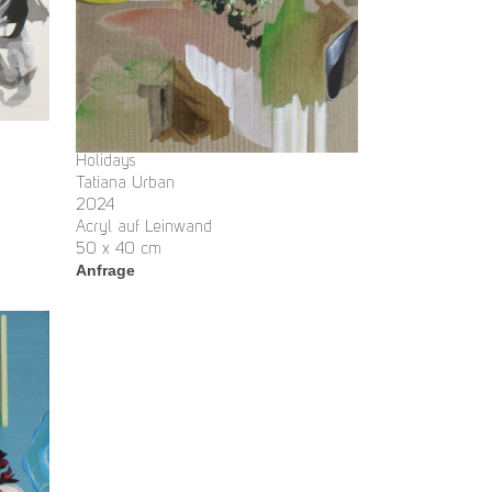
Holidays
Tatiana Urban
2024
Acryl auf Leinwand
50 x 40 cm
Anfrage