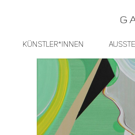
KÜNSTLER*INNEN
AUSST