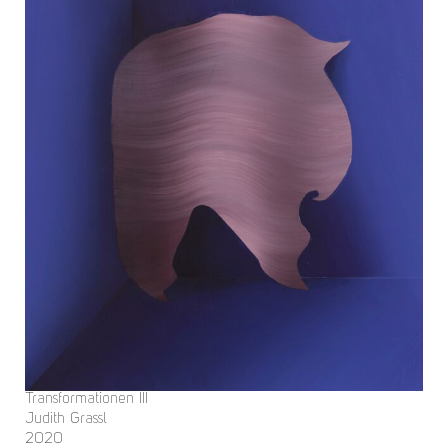
Transformationen III
Judith Grassl
2020