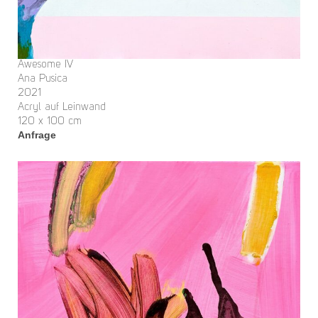
Awesome IV
Ana Pusica
2021
Acryl auf Leinwand
120 x 100 cm
Anfrage