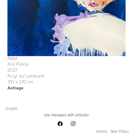
Aqua
Ana Pusica
2021
Acryl auf Leinwand
170 x 210 cm
Anfrage
English
site managed with artbutler
Imprint
Data Policy