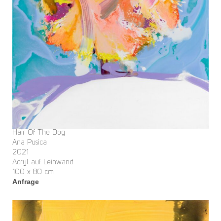
Hair Of The Dog
Ana Pusica
2021
Acryl auf Leinwand
100 x 80 cm
Anfrage