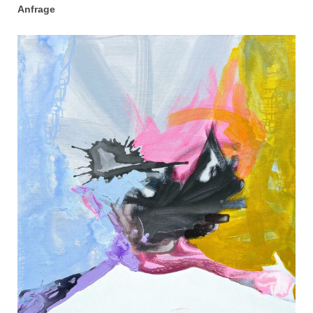
Anfrage