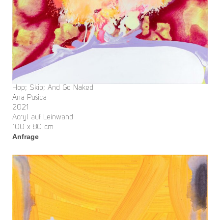
Hop; Skip; And Go Naked
Ana Pusica
2021
Acryl auf Leinwand
100 x 80 cm
Anfrage