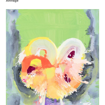
Anfrage