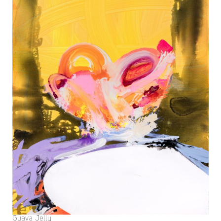
Guava Jelly