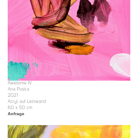
Awesome IV
Ana Pusica
2021
Acryl auf Leinwand
60 x 50 cm
Anfrage