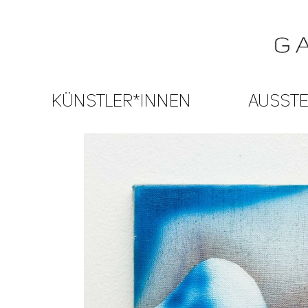
KÜNSTLER*INNEN
AUSST