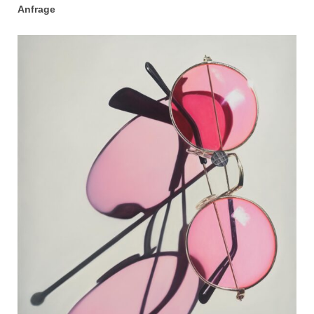
Anfrage