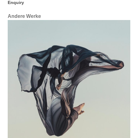
Enquiry
Andere Werke