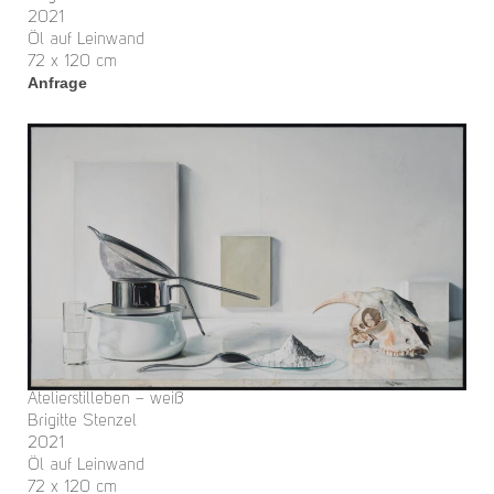
2021
Öl auf Leinwand
72 x 120 cm
Anfrage
Atelierstilleben – weiß
Brigitte Stenzel
2021
Öl auf Leinwand
72 x 120 cm