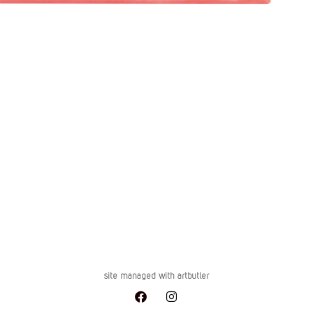
site managed with artbutler