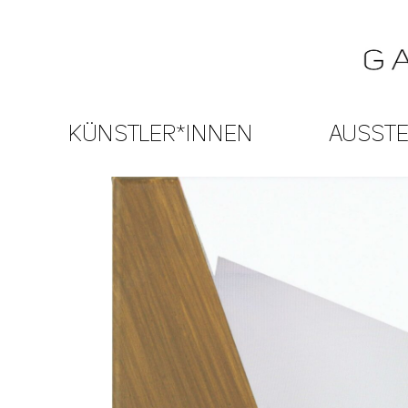
KÜNSTLER*INNEN
AUSST