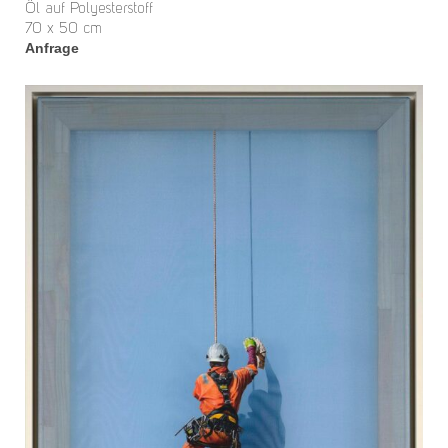
Öl auf Polyesterstoff
70 x 50 cm
Anfrage