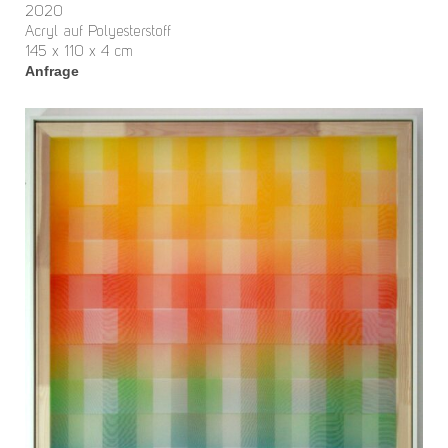
2020
Acryl auf Polyesterstoff
145 x 110 x 4 cm
Anfrage