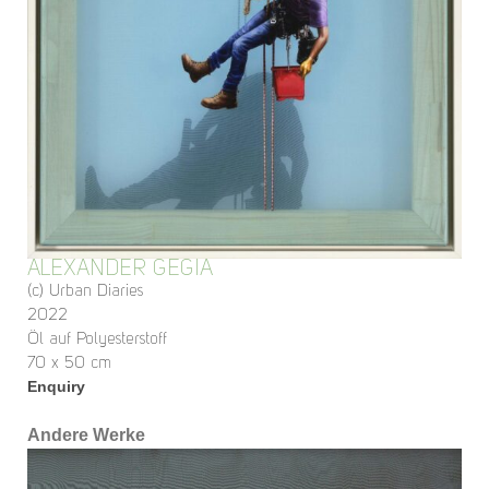
ALEXANDER GEGIA
(c) Urban Diaries
2022
Öl auf Polyesterstoff
70 x 50 cm
Enquiry
Andere Werke