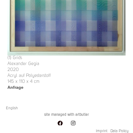
(1) Grids
Alexander Gegia
2020
Acryl auf Polyesterstoff
145 x 110 x 4 cm
Anfrage
English
site managed with artbutler
Imprint
Data Policy