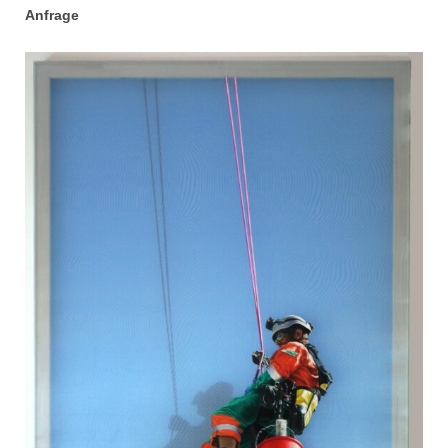
Anfrage