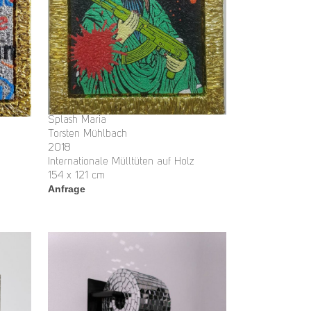
Splash Maria
Torsten Mühlbach
2018
Internationale Mülltüten auf Holz
154 x 121 cm
Anfrage