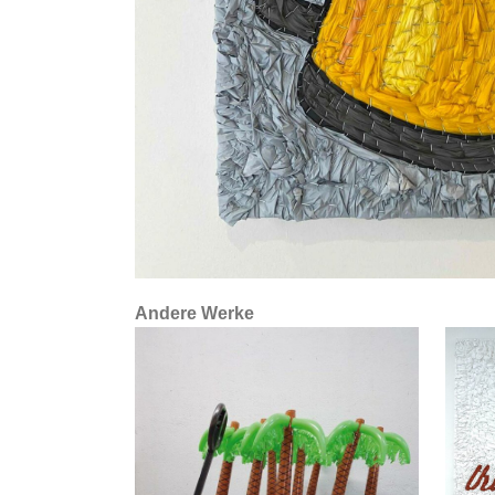
Andere Werke