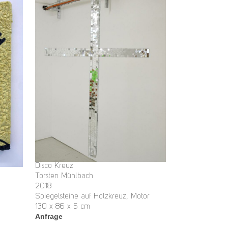
Disco Kreuz
Torsten Mühlbach
2018
Spiegelsteine auf Holzkreuz, Motor
130 x 86 x 5 cm
Anfrage