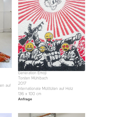
Generation Emoji
Torsten Mühlbach
2017
ten auf
Internationale Mülltüten auf Holz
136 x 100 cm
Anfrage