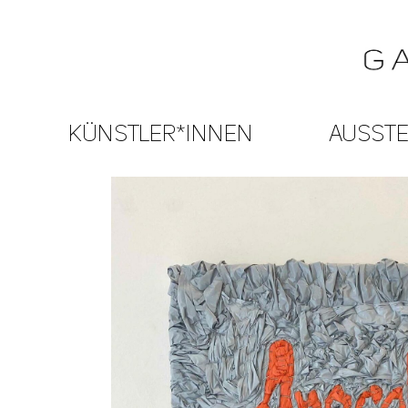
KÜNSTLER*INNEN
AUSST