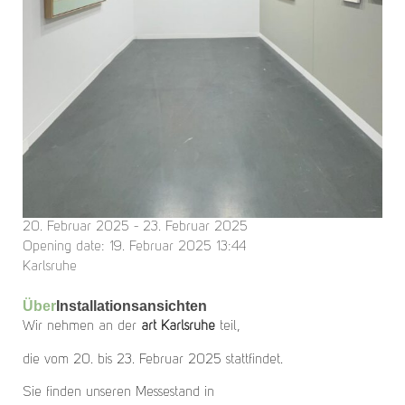
20. Februar 2025 - 23. Februar 2025
Opening date: 19. Februar 2025 13:44
Karlsruhe
Über
Installationsansichten
Wir nehmen an der
art Karlsruhe
teil,
die vom 20. bis 23. Februar 2025 stattfindet.
Sie finden unseren Messestand in