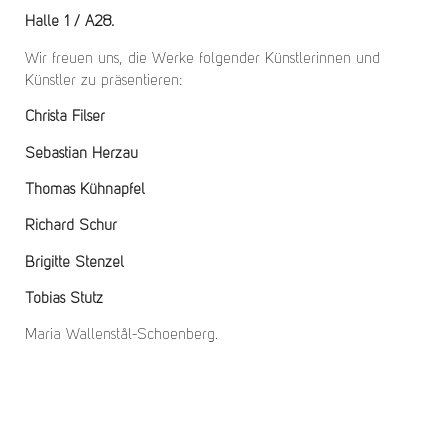
Halle 1 / A28.
Wir freuen uns, die Werke folgender Künstlerinnen und
Künstler zu präsentieren:
Christa Filser
Sebastian Herzau
Thomas Kühnapfel
Richard Schur
Brigitte Stenzel
Tobias Stutz
Maria Wallenstål-Schoenberg.