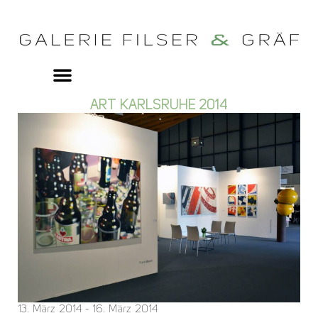
ART KARLSRUHE 2014
13. März 2014 - 16. März 2014